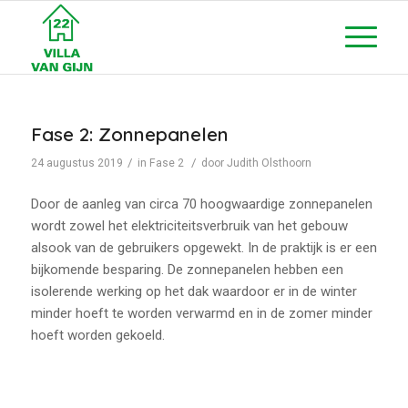
Fase 2: Zonnepanelen
/
/
24 augustus 2019
in
Fase 2
door
Judith Olsthoorn
Door de aanleg van circa 70 hoogwaardige zonnepanelen
wordt zowel het elektriciteitsverbruik van het gebouw
alsook van de gebruikers opgewekt. In de praktijk is er een
bijkomende besparing. De zonnepanelen hebben een
isolerende werking op het dak waardoor er in de winter
minder hoeft te worden verwarmd en in de zomer minder
hoeft worden gekoeld.